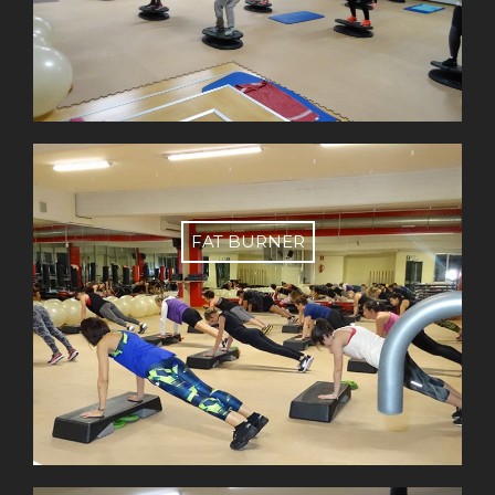
FAT BURNER