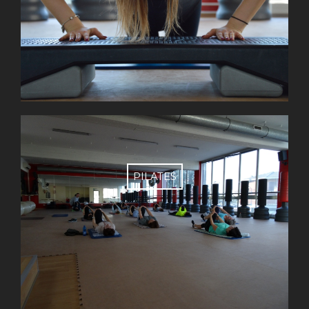
PILATES