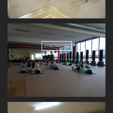
STRETCHING