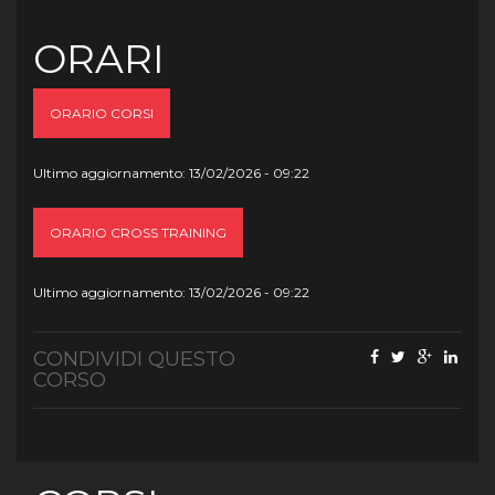
ORARI
ORARIO CORSI
Ultimo aggiornamento: 13/02/2026 - 09:22
ORARIO CROSS TRAINING
Ultimo aggiornamento: 13/02/2026 - 09:22
CONDIVIDI QUESTO
CORSO