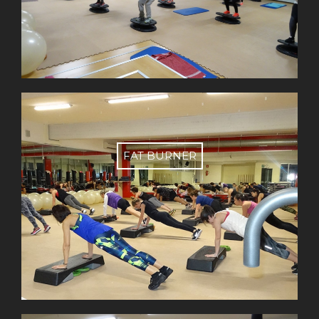
FAT BURNER