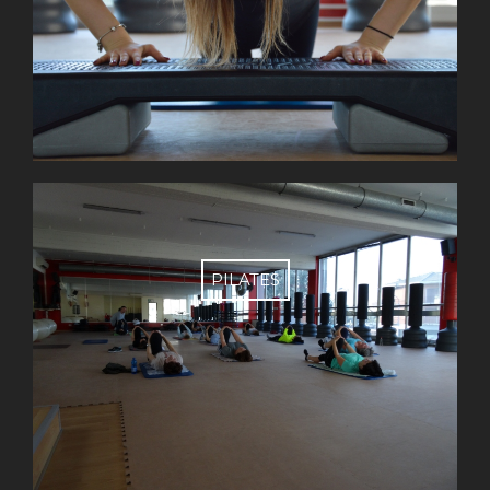
PILATES