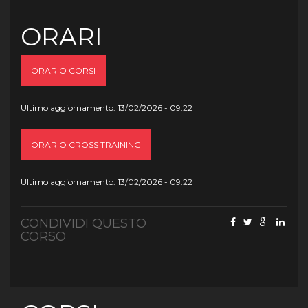
ORARI
ORARIO CORSI
Ultimo aggiornamento: 13/02/2026 - 09:22
ORARIO CROSS TRAINING
Ultimo aggiornamento: 13/02/2026 - 09:22
CONDIVIDI QUESTO
CORSO